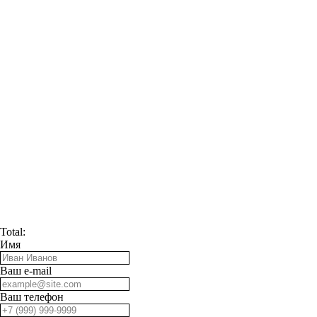
Total:
Имя
Ваш e-mail
Ваш телефон