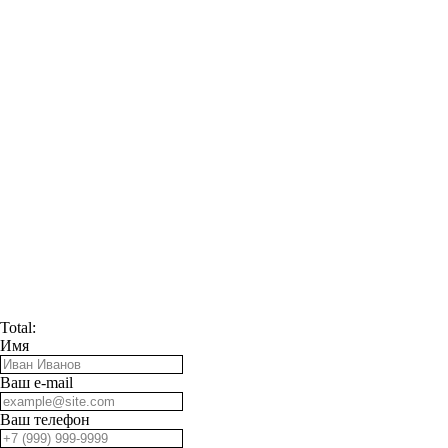
Total:
Имя
Ваш e-mail
Ваш телефон