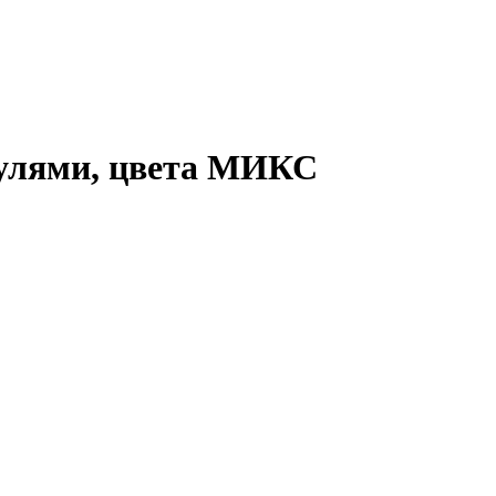
пулями, цвета МИКС