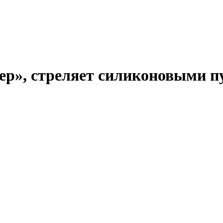
ер», стреляет силиконовыми 