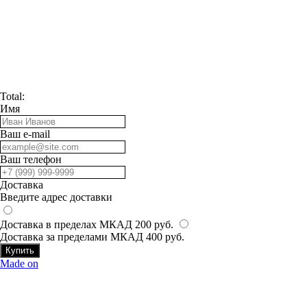
Total:
Имя
Ваш e-mail
Ваш телефон
Доставка
Введите адрес доставки
Доставка в пределах МКАД 200 руб.
Доставка за пределами МКАД 400 руб.
Купить
Made on