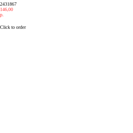
2431867
146,00
р.
Купить
Click to order