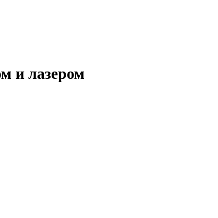
м и лазером