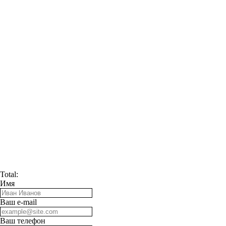
Total:
Имя
Ваш e-mail
Ваш телефон