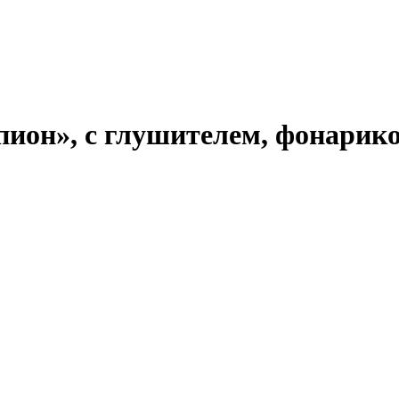
ион», с глушителем, фонарико