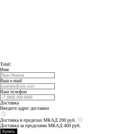
Total:
Имя
Ваш e-mail
Ваш телефон
Доставка
Введите адрес доставки
Доставка в пределах МКАД 200 руб.
Доставка за пределами МКАД 400 руб.
Купить