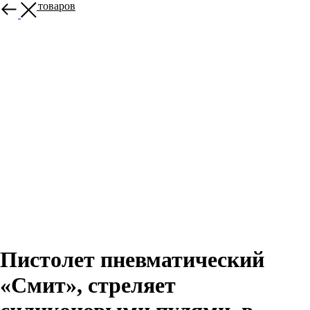
Больше товаров
Пистолет пневматический
«Смит», стреляет