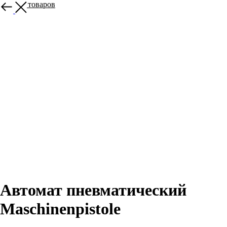
Больше товаров
Автомат пневматический
Maschinenpistole