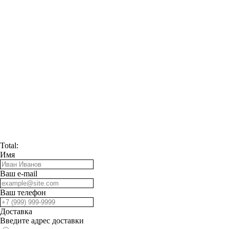
Total:
Имя
Ваш e-mail
Ваш телефон
Доставка
Введите адрес доставки