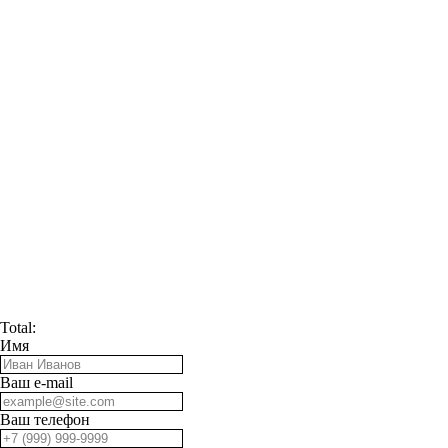
Total:
Имя
Ваш e-mail
Ваш телефон