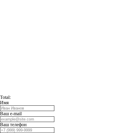
Total:
Имя
Ваш e-mail
Ваш телефон