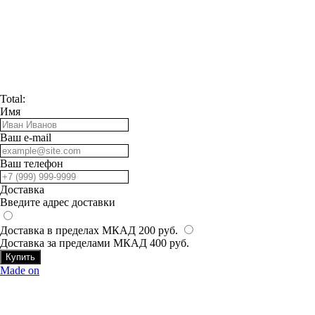
Total:
Имя
Ваш e-mail
Ваш телефон
Доставка
Введите адрес доставки
Доставка в пределах МКАД 200 руб.
Доставка за пределами МКАД 400 руб.
Купить
Made on