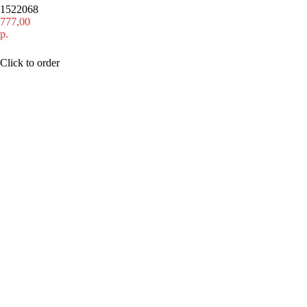
1522068
777,00
р.
Купить
Click to order