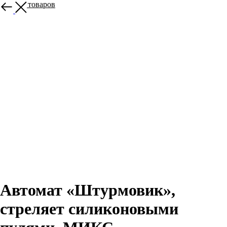
Больше товаров
Автомат «Штурмовик»,
стреляет силиконовыми