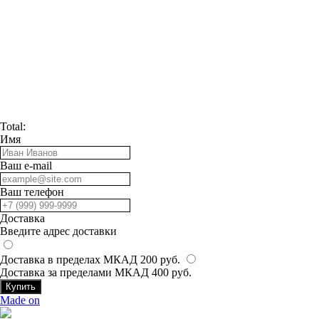
Total:
Имя
Ваш e-mail
Ваш телефон
Доставка
Введите адрес доставки
Доставка в пределах МКАД 200 руб.
Доставка за пределами МКАД 400 руб.
Купить
Made on