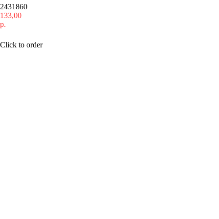
2431860
133,00
р.
Купить
Click to order