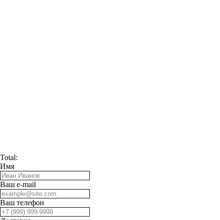
Total:
Имя
Ваш e-mail
Ваш телефон