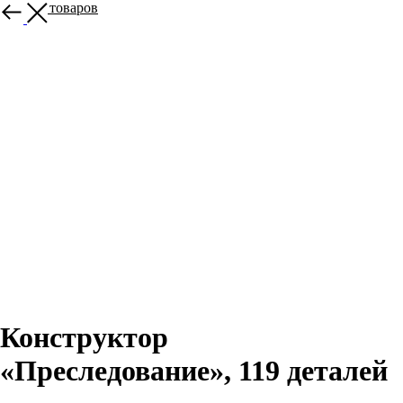
Больше товаров
Конструктор
«Преследование», 119 деталей