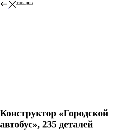
Больше товаров
Конструктор «Городской
автобус», 235 деталей