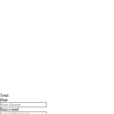
Total:
Имя
Ваш e-mail