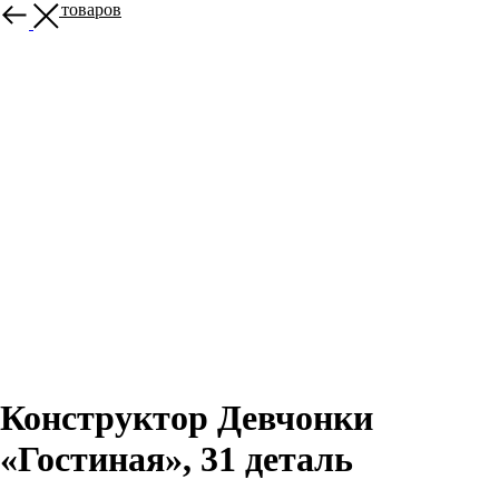
Больше товаров
Конструктор Девчонки
«Гостиная», 31 деталь