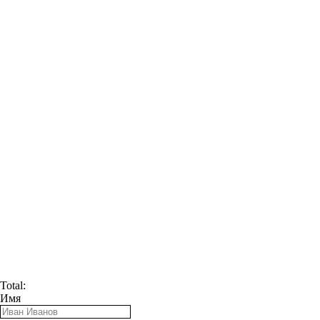
Total:
Имя