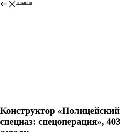
Больше товаров
Конструктор «Полицейский
спецназ: спецоперация», 403