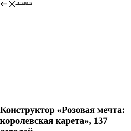
Больше товаров
Конструктор «Розовая мечта:
королевская карета», 137