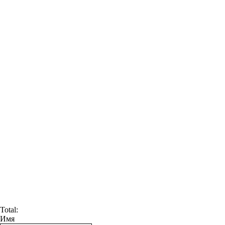
Total:
Имя