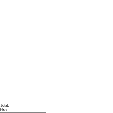
Total:
Имя