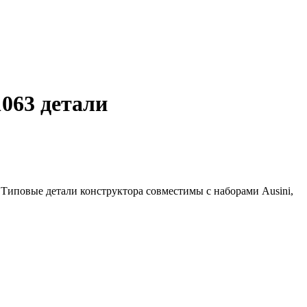
063 детали
 Типовые детали конструктора совместимы с наборами Ausini,