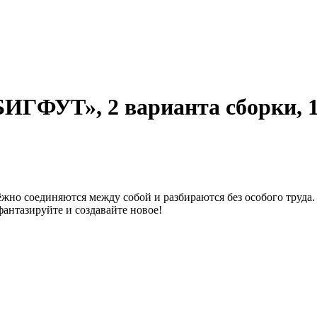
ИГФУТ», 2 варианта сборки, 1
жно соединяются между собой и разбираются без особого труда.
, фантазируйте и создавайте новое!