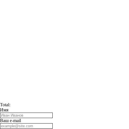
Total:
Имя
Ваш e-mail