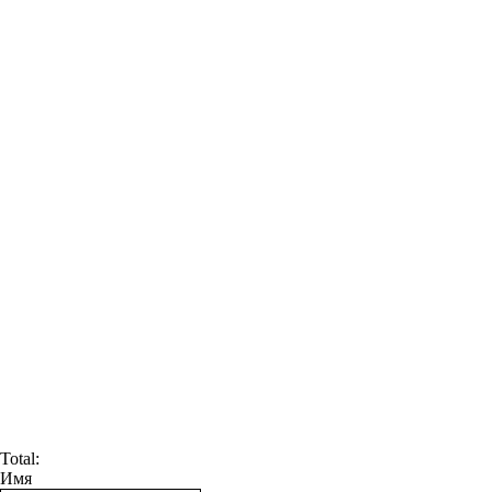
Total:
Имя