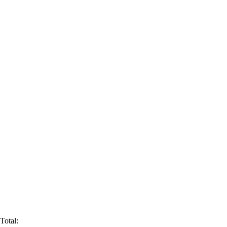
Total: