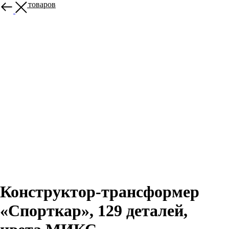
Больше товаров
Конструктор-трансформер
«Спорткар», 129 деталей,