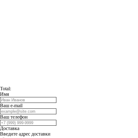
Total:
Имя
Ваш e-mail
Ваш телефон
Доставка
Введите адрес доставки