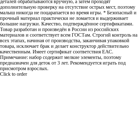
деталей обрабатываются вручную, а затем проходят
дополнительную проверку на отсутствие острых мест, поэтому
малыш никогда не поцарапается во время игры. * Безопасный и
прочный материал практически не ломается и выдерживает
большие нагрузки. Качество, подтверждённое сертификатами.
Товар разработан и произведён в России из российских
материалов и соответствует всем ГОСТам. Строгий контроль на
всех этапах, начиная от производства, заканчивая упаковкой
товара, исключает брак и делает конструктор действительно
качественным. Имеет сертификат соответствия ЕАС.
Примечание: набор содержит мелкие элементы, поэтому
предназначен для деток от 3 лет. Рекомендуется играть под
присмотром взрослых.
Click to order