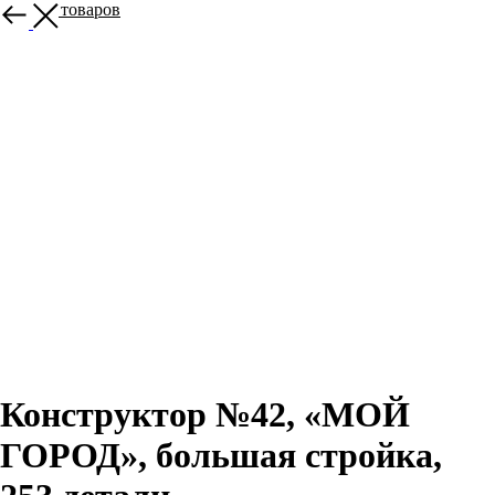
Больше товаров
Конструктор №42, «МОЙ
ГОРОД», большая стройка,