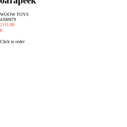
батареек
WOOW TOYS
4300979
2311,00
р.
Купить
Click to order