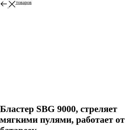
Больше товаров
Бластер SBG 9000, стреляет
мягкими пулями, работает от