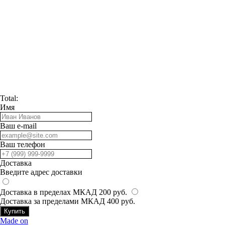
Total:
Имя
Ваш e-mail
Ваш телефон
Доставка
Введите адрес доставки
Доставка в пределах МКАД 200 руб.
Доставка за пределами МКАД 400 руб.
Купить
Made on