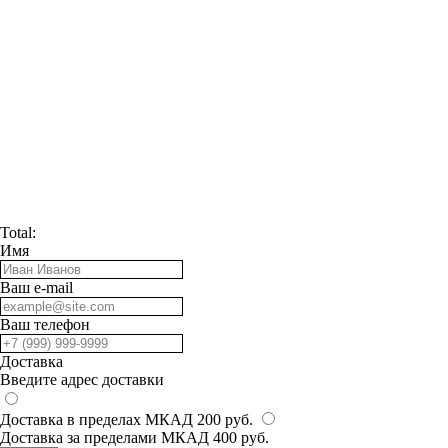
Total:
Имя
Ваш e-mail
Ваш телефон
Доставка
Введите адрес доставки
Доставка в пределах МКАД 200 руб.
Доставка за пределами МКАД 400 руб.