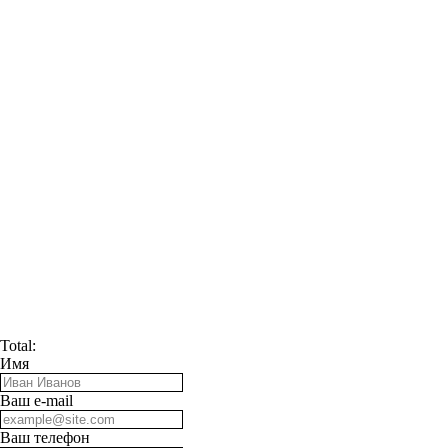
Total:
Имя
Ваш e-mail
Ваш телефон