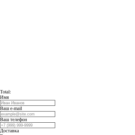
Total:
Имя
Ваш e-mail
Ваш телефон
Доставка