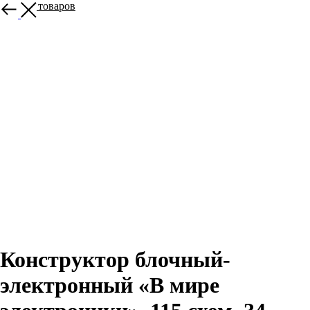
Больше товаров
Конструктор блочный-
электронный «В мире