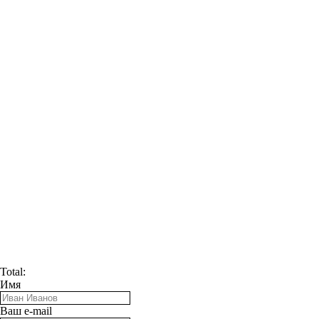
Total:
Имя
Ваш e-mail