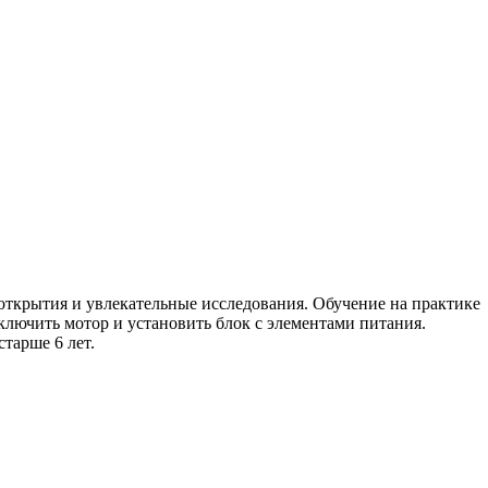
открытия и увлекательные исследования. Обучение на практике
ключить мотор и установить блок с элементами питания.
старше 6 лет.