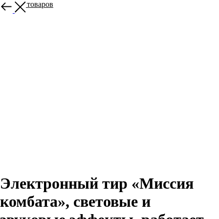
Больше товаров
Электронный тир «Миссия
комбата», световые и