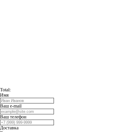
Total:
Имя
Ваш e-mail
Ваш телефон
Доставка