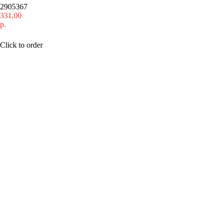
2905367
331,00
р.
Купить
Click to order