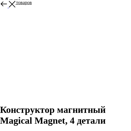
Больше товаров
Конструктор магнитный
Magical Magnet, 4 детали