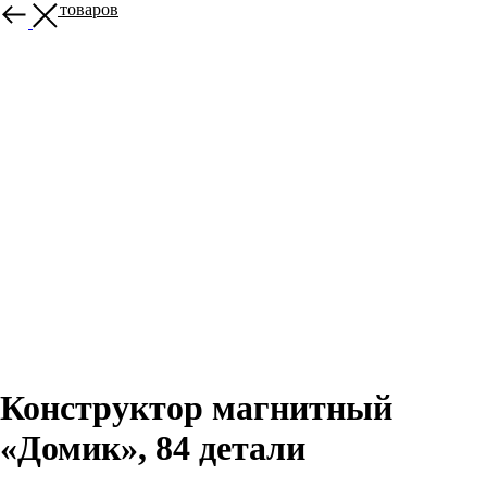
Больше товаров
Конструктор магнитный
«Домик», 84 детали