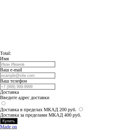
Total:
Имя
Ваш e-mail
Ваш телефон
Доставка
Введите адрес доставки
Доставка в пределах МКАД 200 руб.
Доставка за пределами МКАД 400 руб.
Купить
Made on