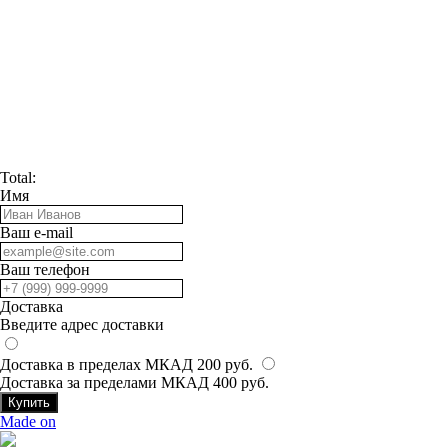
Total:
Имя
Ваш e-mail
Ваш телефон
Доставка
Введите адрес доставки
Доставка в пределах МКАД 200 руб.
Доставка за пределами МКАД 400 руб.
Купить
Made on