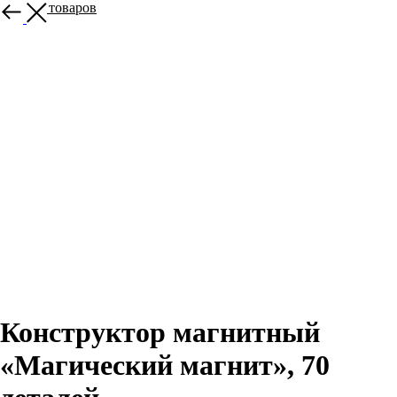
Больше товаров
Конструктор магнитный
«Магический магнит», 70