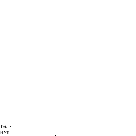
Total:
Имя