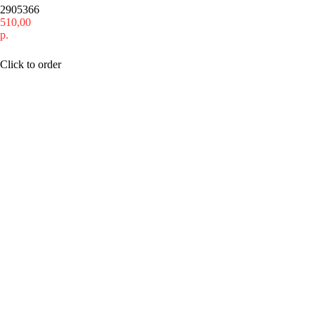
2905366
510,00
р.
Купить
Click to order