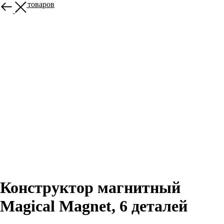
Больше товаров
Конструктор магнитный
Magical Magnet, 6 деталей