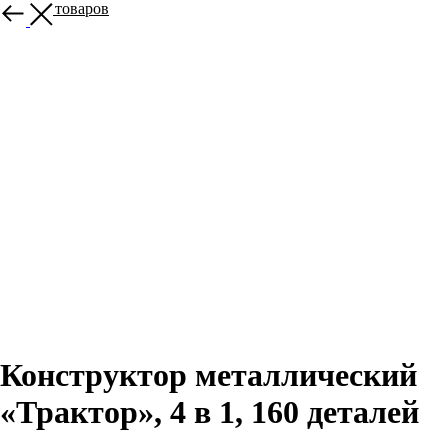
Больше товаров
Конструктор металлический
«Трактор», 4 в 1, 160 деталей