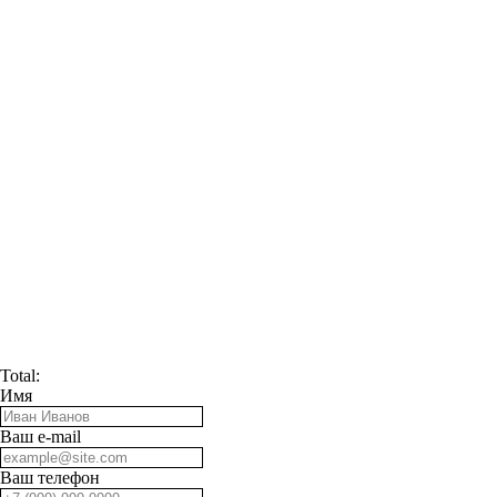
Total:
Имя
Ваш e-mail
Ваш телефон