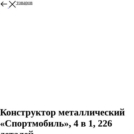
Больше товаров
Конструктор металлический
«Спортмобиль», 4 в 1, 226