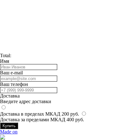
Total:
Имя
Ваш e-mail
Ваш телефон
Доставка
Введите адрес доставки
Доставка в пределах МКАД 200 руб.
Доставка за пределами МКАД 400 руб.
Купить
Made on