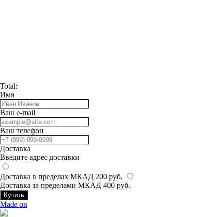
Total:
Имя
Ваш e-mail
Ваш телефон
Доставка
Введите адрес доставки
Доставка в пределах МКАД 200 руб.
Доставка за пределами МКАД 400 руб.
Купить
Made on