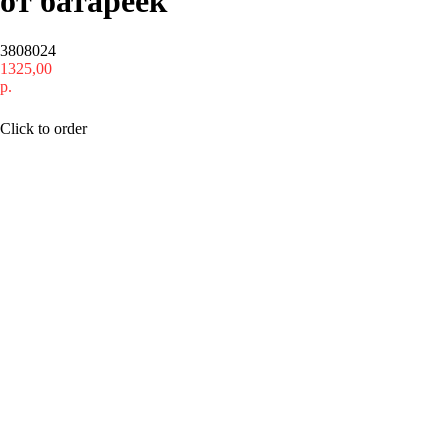
от батареек
3808024
1325,00
р.
Купить
Click to order