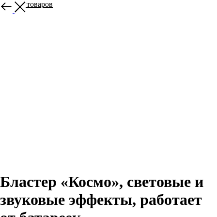
Больше товаров
Бластер «Космо», световые и
звуковые эффекты, работает