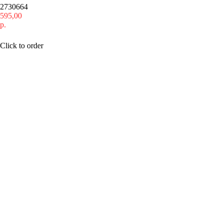
2730664
595,00
р.
Купить
Click to order