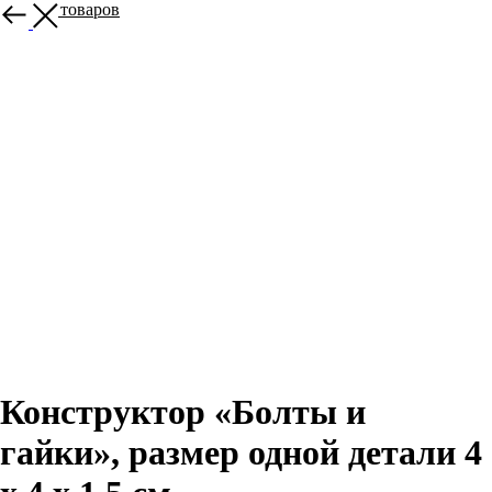
Больше товаров
Конструктор «Болты и
гайки», размер одной детали 4