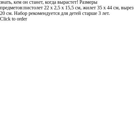
знать, кем он станет, когда вырастет! Размеры
предметов:пистолет 22 х 2,5 х 15,5 см, жилет 35 х 44 см, вырез
20 см. Набор рекомендуется для детей старше 3 лет.
Click to order