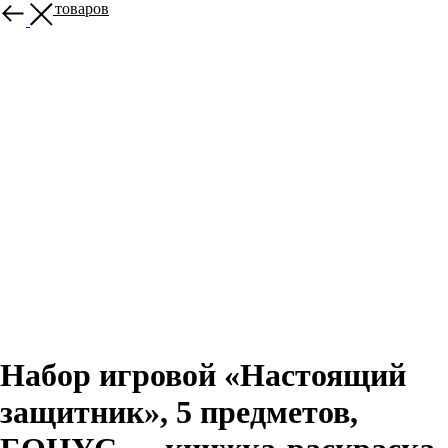
Больше товаров
Набор игровой «Настоящий
защитник», 5 предметов,