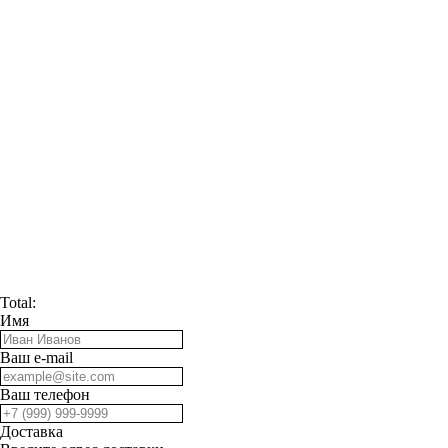
Total:
Имя
Ваш e-mail
Ваш телефон
Доставка