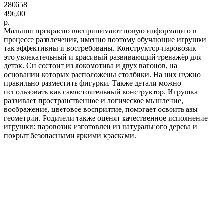
280658
496,00
р.
Малыши прекрасно воспринимают новую информацию в
процессе развлечения, именно поэтому обучающие игрушки
так эффективны и востребованы. Конструктор-паровозик —
это увлекательный и красивый развивающий тренажёр для
деток. Он состоит из локомотива и двух вагонов, на
основании которых расположены столбики. На них нужно
правильно разместить фигурки. Также детали можно
использовать как самостоятельный конструктор. Игрушка
развивает пространственное и логическое мышление,
воображение, цветовое восприятие, помогает освоить азы
геометрии. Родители также оценят качественное исполнение
игрушки: паровозик изготовлен из натурального дерева и
покрыт безопасными яркими красками.