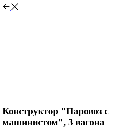
Конструктор "Паровоз с
машинистом", 3 вагона