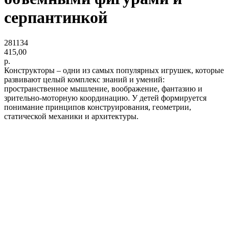
серпантинкой
281134
415,00
р.
Конструкторы – одни из самых популярных игрушек, которые
развивают целый комплекс знаний и умений:
пространственное мышление, воображение, фантазию и
зрительно-моторную координацию. У детей формируется
понимание принципов конструирования, геометрии,
статической механики и архитектуры.